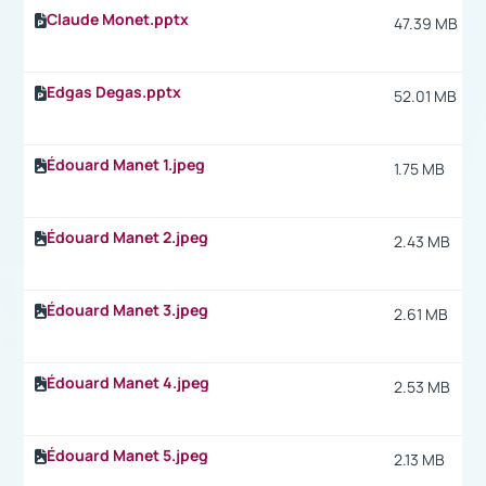
Claude Monet.pptx
47.39 MB
Edgas Degas.pptx
52.01 MB
Édouard Manet 1.jpeg
1.75 MB
Édouard Manet 2.jpeg
2.43 MB
Édouard Manet 3.jpeg
2.61 MB
Édouard Manet 4.jpeg
2.53 MB
Édouard Manet 5.jpeg
2.13 MB