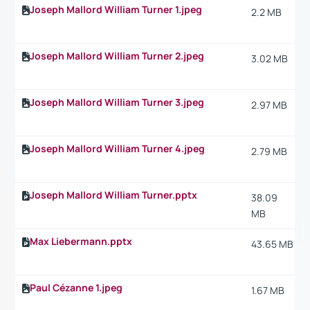
Joseph Mallord William Turner 1.jpeg
2.2 MB
Joseph Mallord William Turner 2.jpeg
3.02 MB
Joseph Mallord William Turner 3.jpeg
2.97 MB
Joseph Mallord William Turner 4.jpeg
2.79 MB
Joseph Mallord William Turner.pptx
38.09
MB
Max Liebermann.pptx
43.65 MB
Paul Cézanne 1.jpeg
1.67 MB