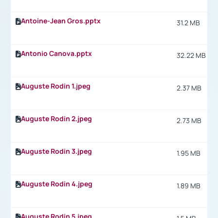
Antoine-Jean Gros.pptx
31.2 MB
Antonio Canova.pptx
32.22 MB
Auguste Rodin 1.jpeg
2.37 MB
Auguste Rodin 2.jpeg
2.73 MB
Auguste Rodin 3.jpeg
1.95 MB
Auguste Rodin 4.jpeg
1.89 MB
Auguste Rodin 5.jpeg