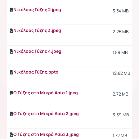
Νικόλαος Γύζης 2.jpeg
3.34 MB
Νικόλαος Γύζης 3.jpeg
2.25 MB
Νικόλαος Γύζης 4.jpeg
1.89 MB
Νικόλαος Γύζης.pptx
12.82 MB
Ο Γύζης στη Μικρά Ασία 1.jpeg
2.72 MB
Ο Γύζης στη Μικρά Ασία 2.jpeg
3.39 MB
Ο Γύζης στη Μικρά Ασία 3.jpeg
1.72 MB