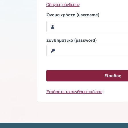
Οδηγίες σύνδεσης
Όνομα χρήστη (username)
Συνθηματικό (password)
Ξεχάσατε το συνθηματικό σας;