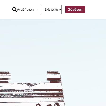
Ελληνικά
Σύνδεση