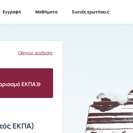
Εγγραφή
Μαθήματα
Συχνές ερωτήσεις
Οδηγίες σύνδεσης
γαριασμό ΕΚΠΑ
τός ΕΚΠΑ)