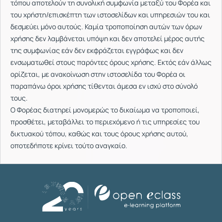
τόπου αποτελούν τη συνολική συμφωνία μεταξύ του Φορέα και
του χρήστη/επισκέπτη των ιστοσελίδων και υπηρεσιών του και
δεσμεύει μόνο αυτούς. Καμία τροποποίηση αυτών των όρων
χρήσης δεν λαμβάνεται υπόψη και δεν αποτελεί μέρος αυτής
της συμφωνίας εάν δεν εκφράζεται εγγράφως και δεν
ενσωματωθεί στους παρόντες όρους χρήσης. Εκτός εάν άλλως
ορίζεται, με ανακοίνωση στην ιστοσελίδα του Φορέα οι
παραπάνω όροι χρήσης τίθενται άμεσα εν ισχύ στο σύνολό
τους.
Ο Φορέας διατηρεί μονομερώς το δικαίωμα να τροποποιεί,
προσθέτει, μεταβάλλει το περιεχόμενο ή τις υπηρεσίες του
δικτυακού τόπου, καθώς και τους όρους χρήσης αυτού,
οποτεδήποτε κρίνει τούτο αναγκαίο.