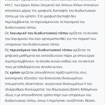
κλπ.), των έργων λόγου (κείμενα) και όποιων άλλων στοιχείων
αποτελούν μέρος της γραφικής διεπαφής του διαδικτυακού
τόπου με τον χρήστη. Στη γραφική διεπαφή δεν
περιλαμβάνεται το περιεχόμενο και το λογισμικό του
διαδικτυακού τόπου.
Ως
λογισμικό του διαδικτυακού τόπου
ορίζεται το σύνολο
του λογισμικού που έχει χρησιμοποιηθεί για την παροχή των
υπηρεσιών του διαδικτυακού τόπου
Ως
περιεχόμενο του διαδικτυακού τόπου
ορίζεται τα
ψηφιακά μαθήματα και εκπαιδευτικοί πόροι με όποια έργα
συμπεριλαμβάνουν, το σύνολο αυτών καθώς και τα σχετικά
τους μεταδεδομένα και σύνολα αυτών.
Ως
χρήση
ορίζεται οποιαδήποτε πράξη εμπίπτει στις
οικονομικές εξουσίες του δικαιούχου δικαιωμάτων
πνευματικής ιδιοκτησίας, συγγενικών δικαιωμάτων ή του
ιδιόρρυθμου δικαιώματος του δημιουργού βάσης δεδομένων,
ιδίως η με οποιονδήποτε τρόπο λήψη των υπηρεσιών του
διαδικτυακού τόπου, όπως η περιήγηση, αναζήτηση, θέαση,