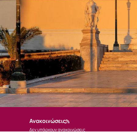
Ανακοινώσεις
Δεν υπάρχουν ανακοινώσεις