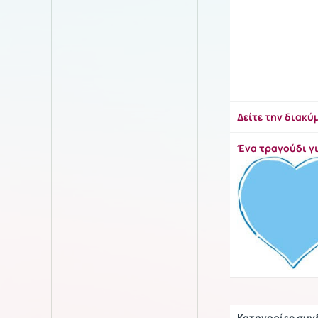
Δείτε την διακ
Ένα τραγούδι γι
Κατηγορίες συ