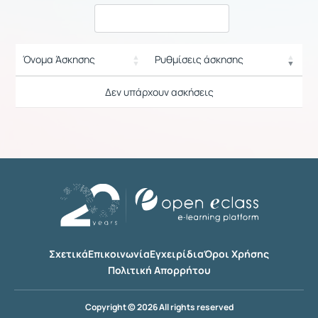
Όνομα Άσκησης
Ρυθμίσεις άσκησης
Ρυθμίσεις επιλογής / Αποτελέσματ
Δεν υπάρχουν ασκήσεις
Σχετικά
Επικοινωνία
Εγχειρίδια
Όροι Χρήσης
Πολιτική Απορρήτου
Copyright © 2026 All rights reserved