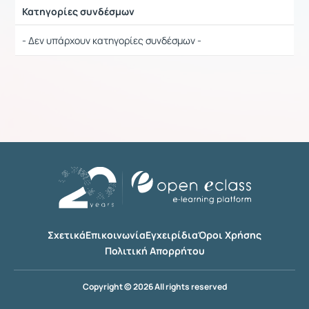
Κατηγορίες συνδέσμων
Ρυθμίσεις επιλογής / Αποτελέσματα
- Δεν υπάρχουν κατηγορίες συνδέσμων -
Σχετικά
Επικοινωνία
Εγχειρίδια
Όροι Χρήσης
Πολιτική Απορρήτου
Copyright © 2026 All rights reserved