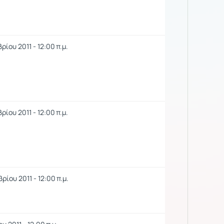
ρίου 2011 - 12:00 π.μ.
ρίου 2011 - 12:00 π.μ.
ίου 2011 - 12:00 π.μ.