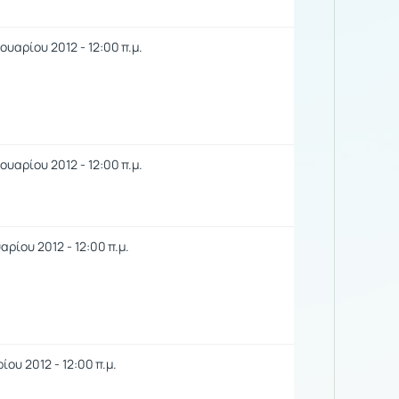
υαρίου 2012 - 12:00 π.μ.
υαρίου 2012 - 12:00 π.μ.
αρίου 2012 - 12:00 π.μ.
ίου 2012 - 12:00 π.μ.