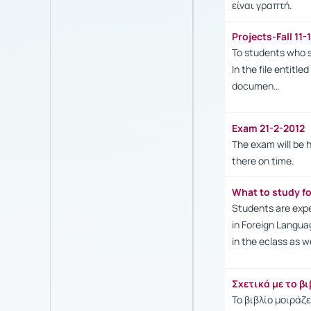
είναι γραπτή.
Projects-Fall 11
To students who s
In the file entitl
documen…
Exam 21-2-2012
The exam will be 
there on time.
What to study f
Students are expe
in Foreign Langua
in the eclass as w
Σχετικά με το β
Το βιβλίο μοιράζ