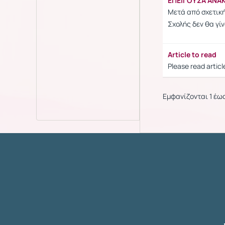
EΠΕΙΓΟΥΣΑ ΑΝΑΚΟ
Μετά από σχετικ
Σχολής δεν θα γί
Article to read
Please read article
Εμφανίζονται 1 έω