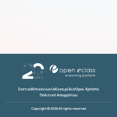
Σχετικά
Επικοινωνία
Εγχειρίδια
Όροι Χρήσης
Πολιτική Απορρήτου
Copyright © 2026 All rights reserved