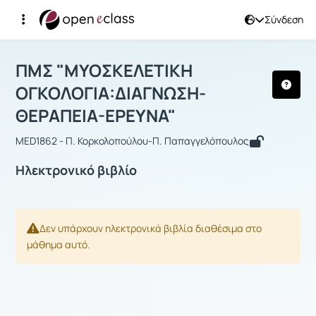
Σύνδεση
Μάθημα : ΠΜΣ "ΜΥΟΣΚΕΛΕΤΙΚΗ ΟΓΚΟ
ΠΜΣ "ΜΥΟΣΚΕΛΕΤΙΚΗ
ΟΓΚΟΛΟΓΙΑ:ΔΙΑΓΝΩΣΗ-
ΘΕΡΑΠΕΙΑ-ΕΡΕΥΝΑ"
MED1862 - Π. Κορκολοπούλου-Π. Παπαγγελόπουλος
Ηλεκτρονικό βιβλίο
Δεν υπάρχουν ηλεκτρονικά βιβλία διαθέσιμα στο
μάθημα αυτό.