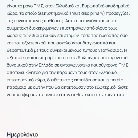
είναι το μόνο ΠΜΣ, στον Ελλαδικό και Ευρωπαϊκό ακαδημαϊκό
χώρο, το οποίο διεπιστημονικά (multidisciplinary) προσεγγίζει
τις συγκεκριμένες παθήσεις. Αυτό επιτυγχάνεται με τη
συμμετοχή διακεκριμένων επιστημόνων από όλους τους
χώρους των βιοϊατρικών επιστημών, τόσο της ημεδαπής όσο
και του εξωτερικού, που ασχολούνται διαγνωστικά και
θεραπευτικά με τους συγκεκριμένους τύπους νεοπλασίας. Η
αξιοποίηση και επιμόρφωση του ανθρώπινου επιστημονικού
δυναμικού στην Ελλάδα σε ανταγωνιστικά και σύγχρονα ΠΜΣ
αποτελεί κίνητρο για την παραμονή τους στον Ελλαδικό
επιστημονικό χώρο, διαθέτοντας εκπαίδευση και εμπειρία
παρόμοια με αυτήν που θα αποκτούσαν στο εξωτερικό, ώστε
να προσφέρουν τα μέγιστα στον ασθενή και στην κοινότητα.
Ημερολόγιο