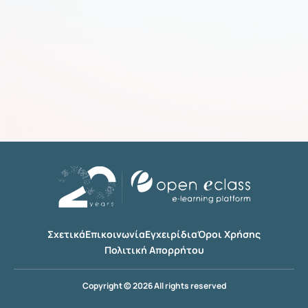
Σχετικά
Επικοινωνία
Εγχειρίδια
Όροι Χρήσης
Πολιτική Απορρήτου
Copyright © 2026 All rights reserved