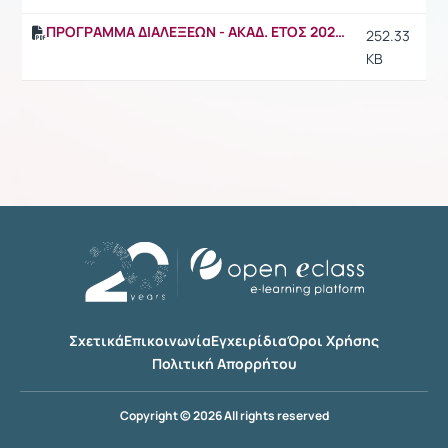
ΠΡΟΓΡΑΜΜΑ ΔΙΑΛΕΞΕΩΝ - ΑΚΑΔ. ΕΤΟΣ 2025-2026.pdf
252.33
KB
Σχετικά
Επικοινωνία
Εγχειρίδια
Όροι Χρήσης
Πολιτική Απορρήτου
Copyright © 2026 All rights reserved