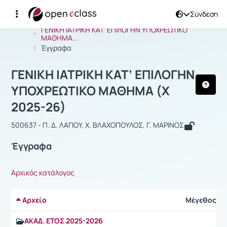
Σύνδεση
Μάθημα : ΓΕΝΙΚΗ ΙΑΤΡΙΚΗ ΚΑΤ’ ΕΠΙ
Αρχική Σελίδα
ΓΕΝΙΚΗ ΙΑΤΡΙΚΗ ΚΑΤ’ ΕΠΙΛΟΓΗΝ ΥΠΟΧΡΕΩΤΙΚΟ
ΜΑΘΗΜΑ...
Έγγραφα
ΓΕΝΙΚΗ ΙΑΤΡΙΚΗ ΚΑΤ’ ΕΠΙΛΟΓΗΝ
ΥΠΟΧΡΕΩΤΙΚΟ ΜΑΘΗΜΑ (Χ
2025-26)
500637 - Π. Δ. ΛΑΓΙΟΥ, Χ. ΒΛΑΧΟΠΟΥΛΟΣ, Γ. ΜΑΡΙΝΟΣ
Έγγραφα
Αρχικός κατάλογος
Αρχείο
Μέγεθος
ΑΚΑΔ. ΕΤΟΣ 2025-2026