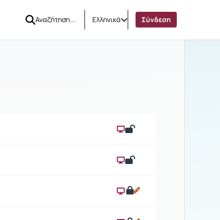
Ελληνικά
Σύνδεση