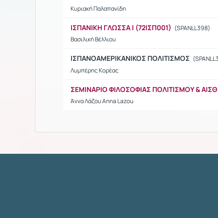
Κυριακή Παλαπανίδη
ΙΣΠΑΝΙΚΗ ΓΛΩΣΣΑ Ι (72ΙΣΠ001)
(SPANLL398)
Βασιλική Βέλλιου
ΙΣΠΑΝΟΑΜΕΡΙΚΑΝΙΚΟΣ ΠΟΛΙΤΙΣΜΟΣ
(SPANLL
Λυμπέρης Κορέας
ΣΕΜΙΝΑΡΙΟ ΦΙΛΟΣΟΦΙΑΣ ΠΟΛΙΤΙΣΜΟΥ & ΑΙΣΘ
Άννα Λάζου Anna Lazou