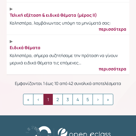
Τελική εξέταση & ειδικά θέματα (μέρος ΙΙ)
Καλησπέρα, λαμβάνωντας υπόψη τα μηνύματά σας:
περισσότερα
Ειδικά θέματα
Καλησπέρα, σήμερα συζητήσαμε την πρόταση να γίνουν
μερικά ειδικά θέματα τις επόμενες…
περισσότερα
Εμφανίζονται 1 έως 10 από 42 συνολικά αποτελέσματα
«
‹
1
2
3
4
5
›
»