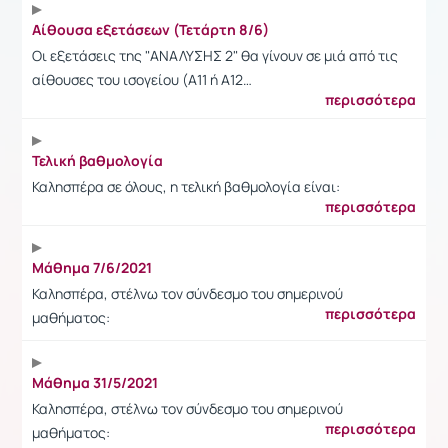
Αίθουσα εξετάσεων (Τετάρτη 8/6)
Οι εξετάσεις της "ΑΝΑΛΥΣΗΣ 2" θα γίνουν σε μιά από τις
αίθουσες του ισογείου (Α11 ή Α12…
περισσότερα
Τελική βαθμολογία
Καλησπέρα σε όλους, η τελική βαθμολογία είναι:
περισσότερα
Μάθημα 7/6/2021
Καλησπέρα, στέλνω τον σύνδεσμο του σημερινού
περισσότερα
μαθήματος:
Μάθημα 31/5/2021
Καλησπέρα, στέλνω τον σύνδεσμο του σημερινού
περισσότερα
μαθήματος: