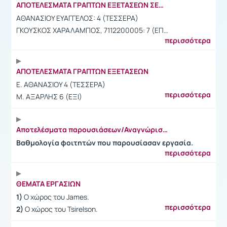
ΑΠΟΤΕΛΕΣΜΑΤΑ ΓΡΑΠΤΩΝ ΕΞΕΤΑΣΕΩΝ ΣΕΠΤΕΜΒΡΙΟΥ 2023
ΑΘΑΝΑΣΙΟΥ ΕΥΑΓΓΕΛΟΣ: 4 (ΤΕΣΣΕΡΑ)
ΓΚΟΥΣΚΟΣ ΧΑΡΑΛΑΜΠΟΣ, 7112200005: 7 (ΕΠ…
περισσότερα
ΑΠΟΤΕΛΕΣΜΑΤΑ ΓΡΑΠΤΩΝ ΕΞΕΤΑΣΕΩΝ
Ε. ΑΘΑΝΑΣΙΟΥ 4 (ΤΕΣΣΕΡΑ)
περισσότερα
Μ. ΑΞΑΡΛΗΣ 6 (ΕΞΙ)
Αποτελέσματα παρουσιάσεων/Αναγνώριση βαθμολογιών
Βαθμολογία φοιτητών που παρουσίασαν εργασία.
περισσότερα
ΘΕΜΑΤΑ ΕΡΓΑΣΙΩΝ
1)
Ο χώρος του James.
περισσότερα
2)
Ο χώρος του Tsirelson.