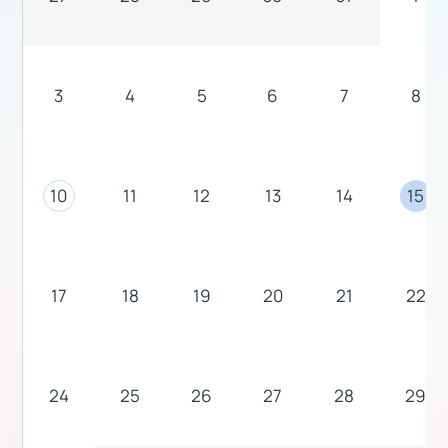
3
4
5
6
7
8
10
11
12
13
14
15
17
18
19
20
21
22
24
25
26
27
28
29