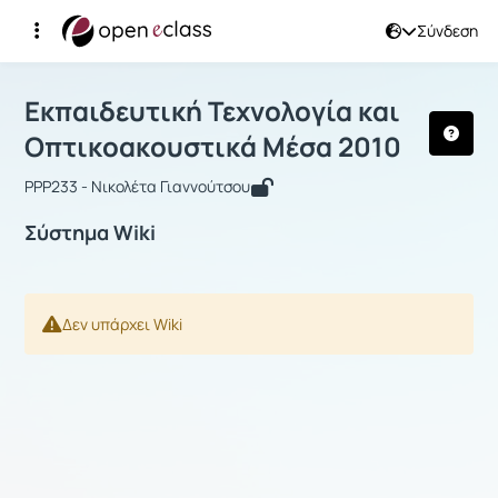
Σύνδεση
Μάθημα : Εκπαιδευτική Τεχνολογία κ
Εκπαιδευτική Τεχνολογία και
Οπτικοακουστικά Μέσα 2010
PPP233 - Νικολέτα Γιαννούτσου
Σύστημα Wiki
Δεν υπάρχει Wiki