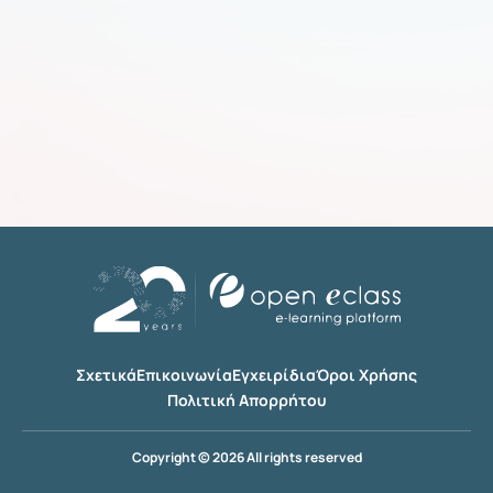
Σχετικά
Επικοινωνία
Εγχειρίδια
Όροι Χρήσης
Πολιτική Απορρήτου
Copyright © 2026 All rights reserved