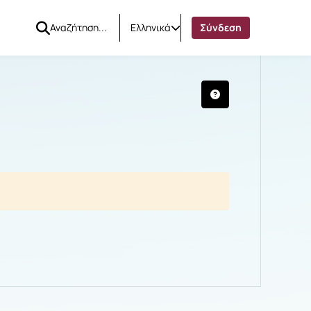
Ελληνικά
Σύνδεση