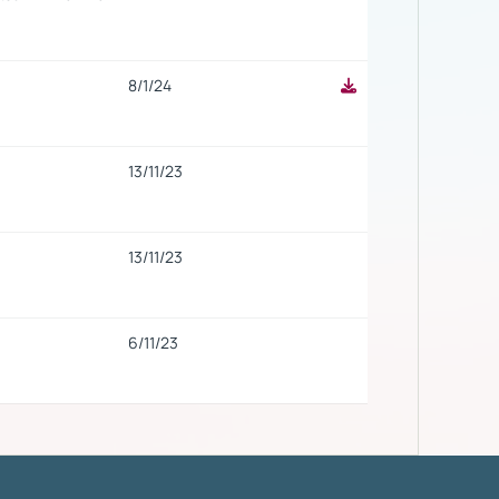
8/1/24
13/11/23
13/11/23
6/11/23