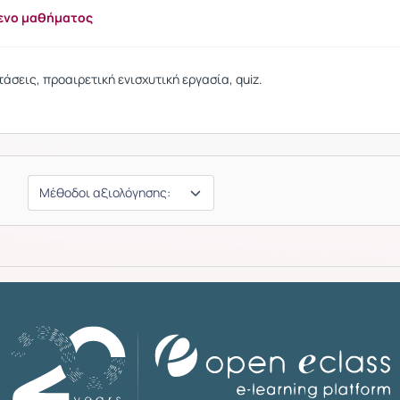
ενο μαθήματος
άσεις, προαιρετική ενισχυτική εργασία, quiz.