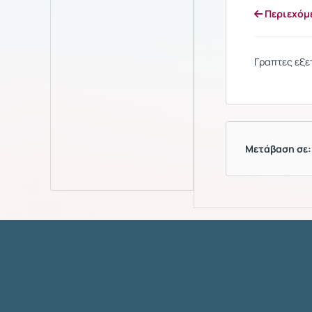
Περιεχόμ
Γραπτες εξετ
Μετάβαση σε: