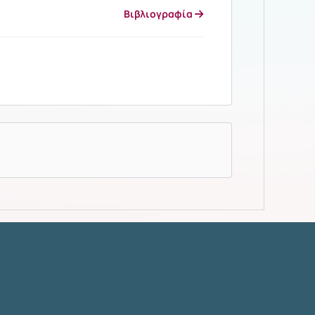
Βιβλιογραφία