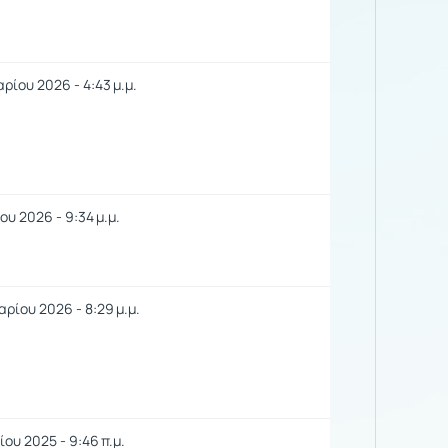
ρίου 2026 - 4:43 μ.μ.
ου 2026 - 9:34 μ.μ.
αρίου 2026 - 8:29 μ.μ.
ίου 2025 - 9:46 π.μ.