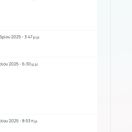
ρίου 2025 - 3:47 μ.μ.
ίου 2025 - 6:30 μ.μ.
ίου 2025 - 8:53 π.μ.