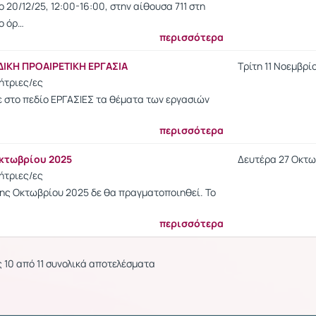
 20/12/25, 12:00-16:00, στην αίθουσα 711 στη
7ο όρ…
περισσότερα
ΙΚΗ ΠΡΟΑΙΡΕΤΙΚΗ ΕΡΓΑΣΙΑ
Τρίτη 11 Νοεμβρίο
ήτριες/ες
ε στο πεδίο ΕΡΓΑΣΙΕΣ τα θέματα των εργασιών
περισσότερα
κτωβρίου 2025
Δευτέρα 27 Οκτωβ
ήτριες/ες
ης Οκτωβρίου 2025 δε θα πραγματοποιηθεί. Το
περισσότερα
 10 από 11 συνολικά αποτελέσματα