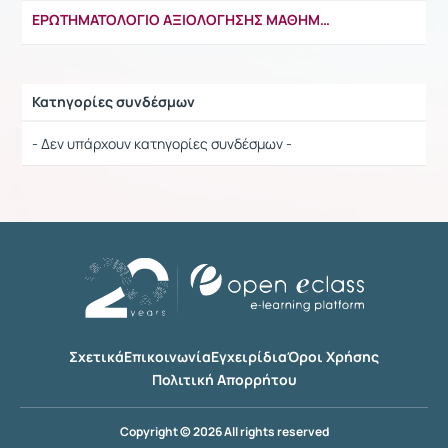
ΕΡΩΤΗΜΑΤΟΛΟΓΙΟ ΑΞΙΟΛΟΓΗΣΗΣ ΜΑΘΗΜΑΤΟΣ
Κατηγορίες συνδέσμων
Ρυθμίσεις επιλογής / Αποτελέσματα
- Δεν υπάρχουν κατηγορίες συνδέσμων -
Σχετικά
Επικοινωνία
Εγχειρίδια
Όροι Χρήσης
Πολιτική Απορρήτου
Copyright © 2026 All rights reserved