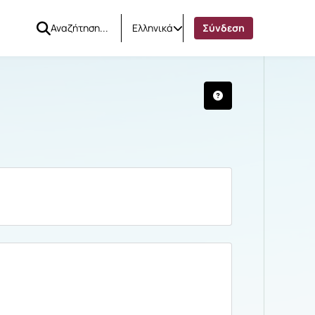
Ελληνικά
Σύνδεση