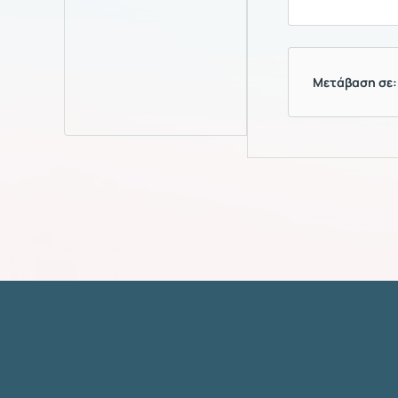
Μετάβαση σε: