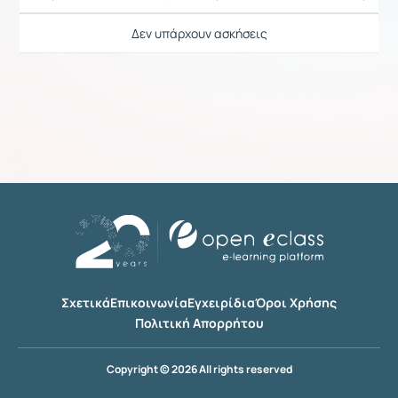
Ρυθμίσεις επιλογής / Αποτελέσματ
Δεν υπάρχουν ασκήσεις
Σχετικά
Επικοινωνία
Εγχειρίδια
Όροι Χρήσης
Πολιτική Απορρήτου
Copyright © 2026 All rights reserved