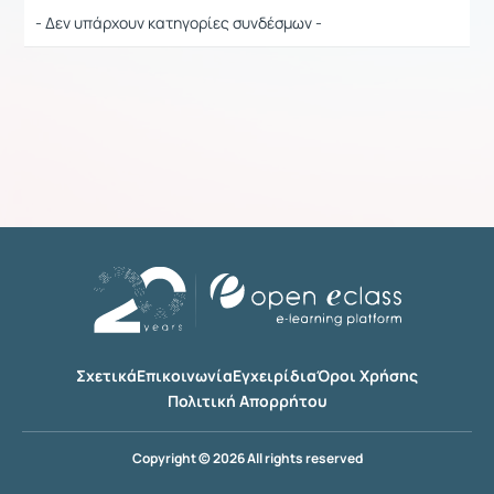
- Δεν υπάρχουν κατηγορίες συνδέσμων -
Σχετικά
Επικοινωνία
Εγχειρίδια
Όροι Χρήσης
Πολιτική Απορρήτου
Copyright © 2026 All rights reserved