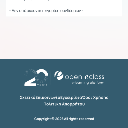
Ρυθμίσεις επιλογής / Αποτελέσματα
- Δεν υπάρχουν κατηγορίες συνδέσμων -
Σχετικά
Επικοινωνία
Εγχειρίδια
Όροι Χρήσης
Πολιτική Απορρήτου
Copyright © 2026 All rights reserved