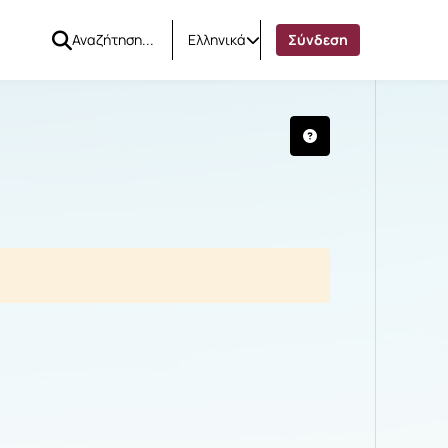
Ελληνικά
Σύνδεση