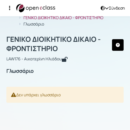
Σύνδεση
Μάθημα : ΓΕΝΙΚΟ ΔΙΟΙΚΗΤΙΚΟ ΔΙΚΑΙΟ
Αρχική Σελίδα
ΓΕΝΙΚΟ ΔΙΟΙΚΗΤΙΚΟ ΔΙΚΑΙΟ - ΦΡΟΝΤΙΣΤΗΡΙΟ
Γλωσσάριο
ΓΕΝΙΚΟ ΔΙΟΙΚΗΤΙΚΟ ΔΙΚΑΙΟ -
ΦΡΟΝΤΙΣΤΗΡΙΟ
LAW176 - Αικατερίνη Ηλιάδου
Γλωσσάριο
Δεν υπάρχει γλωσσάριο