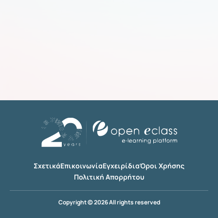
Σχετικά
Επικοινωνία
Εγχειρίδια
Όροι Χρήσης
Πολιτική Απορρήτου
Copyright © 2026 All rights reserved