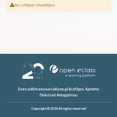
Δεν υπάρχει γλωσσάριο
Σχετικά
Επικοινωνία
Εγχειρίδια
Όροι Χρήσης
Πολιτική Απορρήτου
Copyright © 2026 All rights reserved