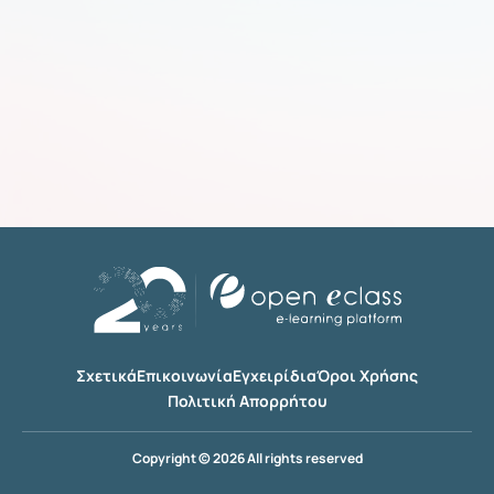
Σχετικά
Επικοινωνία
Εγχειρίδια
Όροι Χρήσης
Πολιτική Απορρήτου
Copyright © 2026 All rights reserved