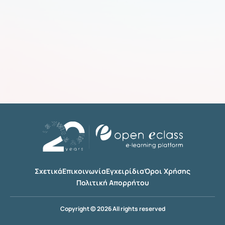
Σχετικά
Επικοινωνία
Εγχειρίδια
Όροι Χρήσης
Πολιτική Απορρήτου
Copyright © 2026 All rights reserved