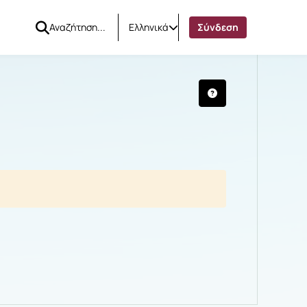
Ελληνικά
Σύνδεση