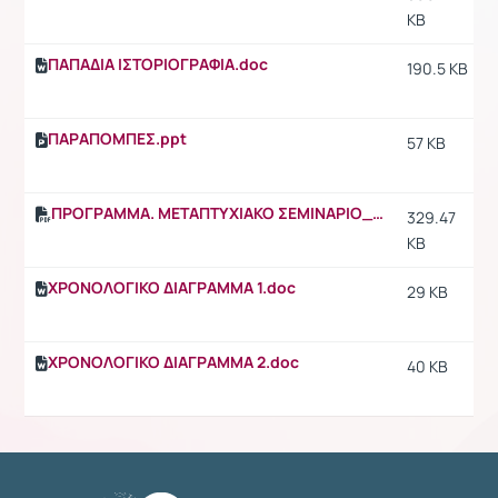
KB
ΠΑΠΑΔΙΑ ΙΣΤΟΡΙΟΓΡΑΦΙΑ.doc
190.5 KB
ΠΑΡΑΠΟΜΠΕΣ.ppt
57 KB
ΠΡΟΓΡΑΜΜΑ. ΜΕΤΑΠΤΥΧΙΑΚΟ ΣΕΜΙΝΑΡΙΟ_ΠΡΟΣΩΠΟΓΡΑΦΙΑ ΕΛΛΗΝΟΛΑΤΙΝΙΚΗΣ ΑΝΑΤΟΛΗΣ.pdf
329.47
KB
ΧΡΟΝΟΛΟΓΙΚΟ ΔΙΑΓΡΑΜΜΑ 1.doc
29 KB
ΧΡΟΝΟΛΟΓΙΚΟ ΔΙΑΓΡΑΜΜΑ 2.doc
40 KB