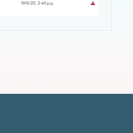
19/6/20, 2:40 μ.μ.