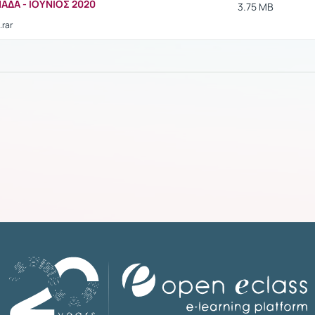
ΜΑΔΑ - ΙΟΥΝΙΟΣ 2020
3.75 MB
.rar