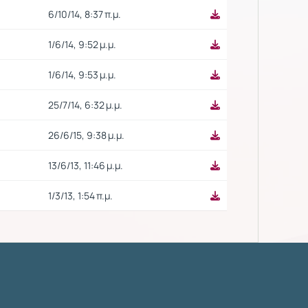
6/10/14, 8:37 π.μ.
1/6/14, 9:52 μ.μ.
1/6/14, 9:53 μ.μ.
25/7/14, 6:32 μ.μ.
26/6/15, 9:38 μ.μ.
13/6/13, 11:46 μ.μ.
1/3/13, 1:54 π.μ.