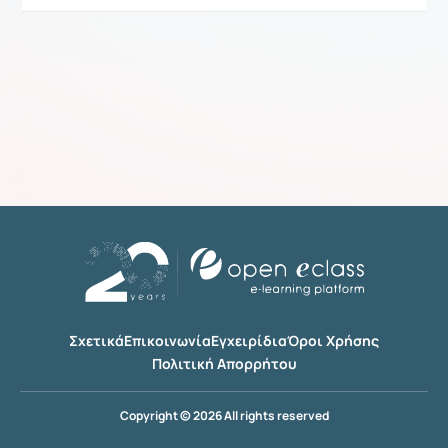
Σχετικά
Επικοινωνία
Εγχειρίδια
Όροι Χρήσης
Πολιτική Απορρήτου
Copyright © 2026 All rights reserved