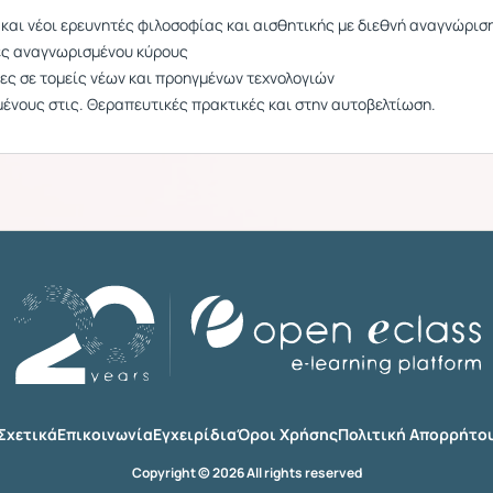
 και νέοι ερευνητές φιλοσοφίας και αισθητικής με διεθνή αναγνώρισ
νες αναγνωρισμένου κύρους
ες σε τομείς νέων και προηγμένων τεχνολογιών
μένους στις. Θεραπευτικές πρακτικές και στην αυτοβελτίωση.
Σχετικά
Επικοινωνία
Εγχειρίδια
Όροι Χρήσης
Πολιτική Απορρήτο
Copyright © 2026 All rights reserved