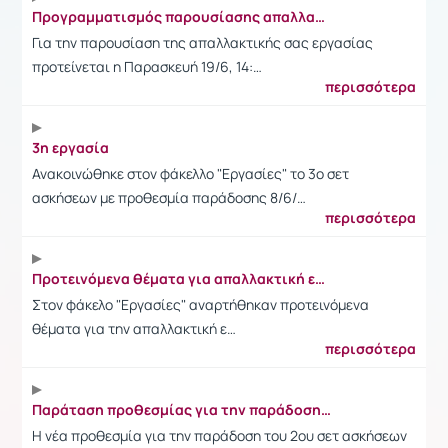
Προγραμματισμός παρουσίασης απαλλακτικής εργασίας
Για την παρουσίαση της απαλλακτικής σας εργασίας
προτείνεται η Παρασκευή 19/6, 14:…
περισσότερα
3η εργασία
Ανακοινώθηκε στον φάκελλο "Εργασίες" το 3ο σετ
ασκήσεων με προθεσμία παράδοσης 8/6/…
περισσότερα
Προτεινόμενα θέματα για απαλλακτική εργασία.
Στον φάκελο "Εργασίες" αναρτήθηκαν προτεινόμενα
θέματα για την απαλλακτική ε…
περισσότερα
Παράταση προθεσμίας για την παράδοση της 2ης εργασίας
Η νέα προθεσμία για την παράδοση του 2ου σετ ασκήσεων