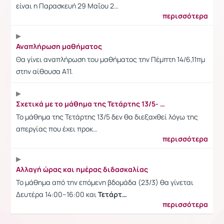
είναι η Παρασκευή 29 Μαΐου 2…
περισσότερα
Αναπλήρωση μαθήματος
Θα γίνει αναπλήρωση του μαθήματος την Πέμπτη 14/6,11πμ
στην αίθουσα Α11.
Σχετικά με το μάθημα της Τετάρτης 13/5- Ημέρα απεργίας
Το μάθημα της Τετάρτης 13/5 δεν θα διεξαχθεί λόγω της
απεργίας που έχει προκ…
περισσότερα
Αλλαγή ώρας και ημέρας διδασκαλίας
Το μάθημα από την επόμενη βδομάδα (23/3) θα γίνεται
Δευτέρα 14:00--16:00 και
Τετάρτ…
περισσότερα