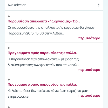
Ανακοίνωση
Ανακοίνωση
Παρουσίαση απαλλακτικής εργασίας-- Ώρα και αίθουσα
Οι παρουσιάσεις της απαλλακτικής εργασίας θα γίνουν
Παρασκευή 26/6, 15:00 στην Αίθου…
περισσότερα
Προγραμματισμός παρουσίασης απαλλακτικής εργασίας-- Τελική ημερομηνία
Η παρουσίαση των απαλλακτικών με βάση τις
διαθεσιμότητες των φοιτητών που επικοινώ…
περισσότερα
Προγραμματισμός παρουσίασης απαλλακτικής εργασίας-- update
Καλείστε (όσοι δεν το έχετε κάνει έως τώρα) να μας
περισσότερα
ενημερώσετε: