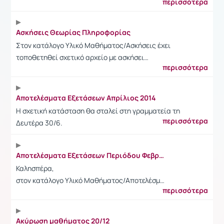
περισσότερα
Ασκήσεις Θεωρίας Πληροφορίας
Στον κατάλογο Υλικό Μαθήματος/Ασκήσεις έχει
τοποθετηθεί σχετικό αρχείο με ασκήσει…
περισσότερα
Αποτελέσματα Εξετάσεων Απρίλιος 2014
Η σχετική κατάσταση θα σταλεί στη γραμματεία τη
περισσότερα
Δευτέρα 30/6.
Αποτελέσματα Εξετάσεων Περιόδου Φεβρουαρίου
Καλησπέρα,
στον κατάλογο Υλικό Μαθήματος/Αποτελέσμ…
περισσότερα
Ακύρωση μαθήματος 20/12