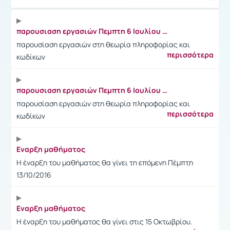
Ανακοίνωση
παρουσιαση εργασιών Πεμπτη 6 Ιουλίου 2023
παρουσίαση εργασιών στη θεωρία πληροφορίας και
περισσότερα
κωδίκων
παρουσιαση εργασιών Πεμπτη 6 Ιουλίου 2023
παρουσίαση εργασιών στη θεωρία πληροφορίας και
περισσότερα
κωδίκων
Eναρξη μαθήματος
Η έναρξη του μαθήματος θα γίνει τη επόμενη Πέμπτη
13/10/2016
Εναρξη μαθήματος
Η έναρξη του μαθήματος θα γίνει στις 15 Οκτωβρίου.