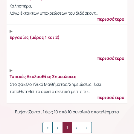
Καλησπέρα,
λόγω έκτακτων υποχρεώσεων του διδάσκοντ…
περισσότερα
Εργασίες (μέρος 1 και 2)
περισσότερα
Τυπικές Ακολουθίες Σημειώσεις
Στο φάκελο Υλικό Μαθήματος/Σημειώσεις, έχει
τοποθετηθεί το αρχείο σχετικά με τις τυ…
περισσότερα
Εμφανίζονται 1 έως 10 από 10 συνολικά αποτελέσματα
«
‹
1
›
»