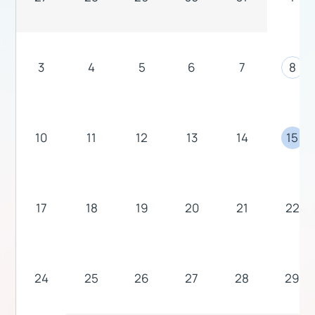
3
4
5
6
7
8
10
11
12
13
14
15
17
18
19
20
21
22
24
25
26
27
28
29