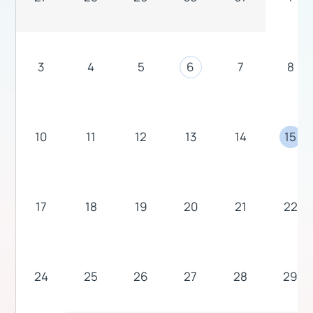
3
4
5
6
7
8
10
11
12
13
14
15
17
18
19
20
21
22
24
25
26
27
28
29