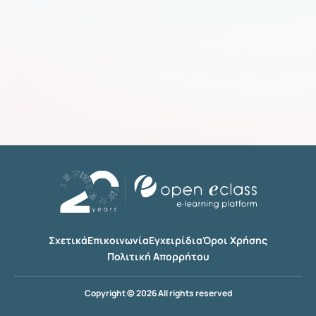
Σχετικά
Επικοινωνία
Εγχειρίδια
Όροι Χρήσης
Πολιτική Απορρήτου
Copyright © 2026 All rights reserved