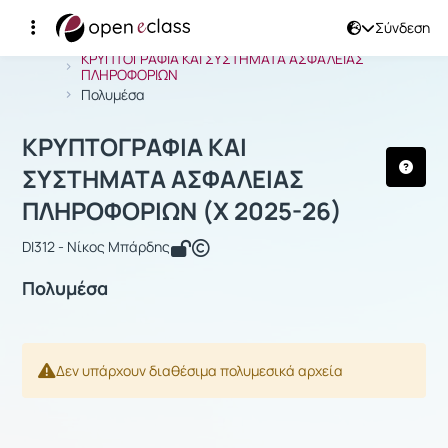
Σύνδεση
Μάθημα : ΚΡΥΠΤΟΓΡΑΦΙΑ ΚΑΙ ΣΥΣΤΗ
Αρχική Σελίδα
ΚΡΥΠΤΟΓΡΑΦΙΑ ΚΑΙ ΣΥΣΤΗΜΑΤΑ ΑΣΦΑΛΕΙΑΣ
ΠΛΗΡΟΦΟΡΙΩΝ
Πολυμέσα
ΚΡΥΠΤΟΓΡΑΦΙΑ ΚΑΙ
ΣΥΣΤΗΜΑΤΑ ΑΣΦΑΛΕΙΑΣ
ΠΛΗΡΟΦΟΡΙΩΝ (Χ 2025-26)
DI312 - Νίκος Μπάρδης
Πολυμέσα
Δεν υπάρχουν διαθέσιμα πολυμεσικά αρχεία