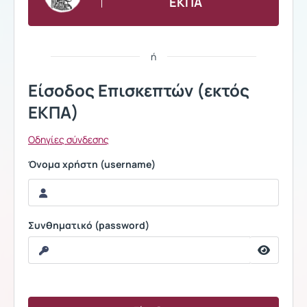
ΕΚΠΑ
ή
Είσοδος Επισκεπτών (εκτός
ΕΚΠΑ)
Οδηγίες σύνδεσης
Όνομα χρήστη (username)
Συνθηματικό (password)