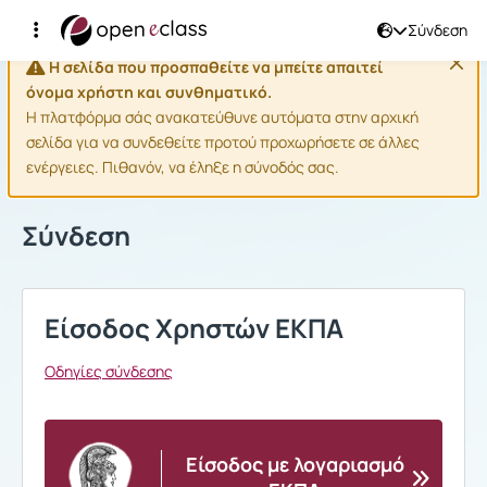
Σύνδεση
Η σελίδα που προσπαθείτε να μπείτε απαιτεί
όνομα χρήστη και συνθηματικό.
Η πλατφόρμα σάς ανακατεύθυνε αυτόματα στην αρχική
σελίδα για να συνδεθείτε προτού προχωρήσετε σε άλλες
ενέργειες. Πιθανόν, να έληξε η σύνοδός σας.
Σύνδεση
Είσοδος Χρηστών ΕΚΠΑ
Οδηγίες σύνδεσης
Είσοδος με λογαριασμό