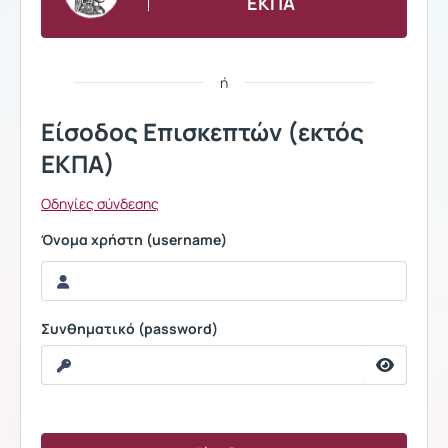
ΕΚΠΑ
ή
Είσοδος Επισκεπτών (εκτός
ΕΚΠΑ)
Οδηγίες σύνδεσης
Όνομα χρήστη (username)
Συνθηματικό (password)