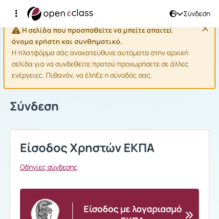
Σύνδεση
Η σελίδα που προσπαθείτε να μπείτε απαιτεί
όνομα χρήστη και συνθηματικό.
Η πλατφόρμα σάς ανακατεύθυνε αυτόματα στην αρχική
σελίδα για να συνδεθείτε προτού προχωρήσετε σε άλλες
ενέργειες. Πιθανόν, να έληξε η σύνοδός σας.
Σύνδεση
Είσοδος Χρηστών ΕΚΠΑ
Οδηγίες σύνδεσης
Είσοδος με λογαριασμό