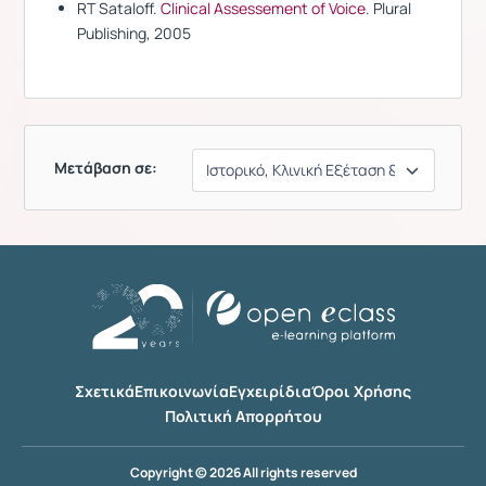
RT Sataloff.
Clinical Assessement of Voice
. Plural
Publishing, 2005
Μετάβαση σε:
Σχετικά
Επικοινωνία
Εγχειρίδια
Όροι Χρήσης
Πολιτική Απορρήτου
Copyright © 2026 All rights reserved