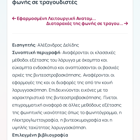
φωνής σε τραγουδιστές
Εφαρμοσμένη Λειτουργική Ανατομ...
Διαταραχές της φωνής σε τραγου...
Εισηγητής
: Αλέξανδρος Δελίδης
Συνοπτική περιγραφή
: Αναφέρονται οι κλασσικές
μέθοδοι εξέτασης του λάρυγγα με άκαμπτα και
εύκαμπτα ενδοσκόπια και αναπτύσσονται οι βασικές
αρχές της βιντεοστροβοσκόπησης. Αναφέρονται οι
εφαρμογές της και οι διαφορές της από την κοινή
λαρυγγοσκόπηση. Επιδεικνύονται εικόνες με τα
χαρακτηριστικά της βιντεοστροβοσκόπησης. Γίνεται
επιγραμματική αναφορά σε άλλες μεθόδους εξέτασης
της φωνητικής ικανότητας όπως το φωνητόγραμμα, η
ηλεκτρογλωττογραφία, η βιντεοκυμογραφία και η
υψηλής ταχύτητας λαρυγγοσκόπηση.
Επιλεγμένη βιβλιογραφία