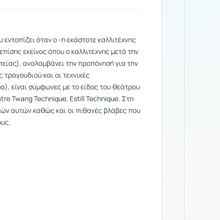
 εντοπίζει όταν ο -η εκάστοτε καλλιτέχνης
επίσης εκείνος όπου ο καλλιτέχνης μετά την
είας), αναλαμβάνει την προπόνησή για την
 τραγουδιού και οι τεχνικές
), είναι σύμφωνες με το είδος του θεάτρου
re Twang Technique, Estill Technique. Στη
κών αυτών καθώς και οι πιθανές βλάβες που
ους.