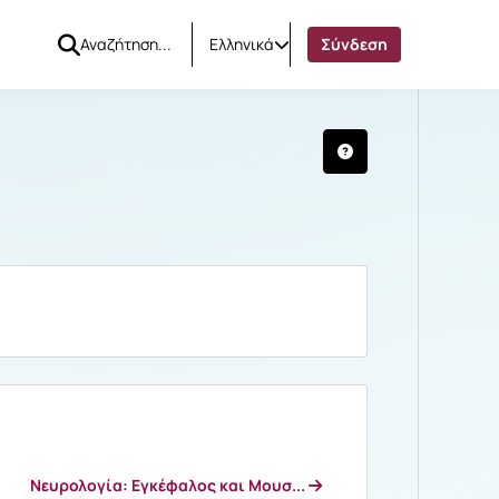
Ελληνικά
Σύνδεση
Νευρολογία: Εγκέφαλος και Μουσ...