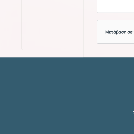
Μετάβαση σε: