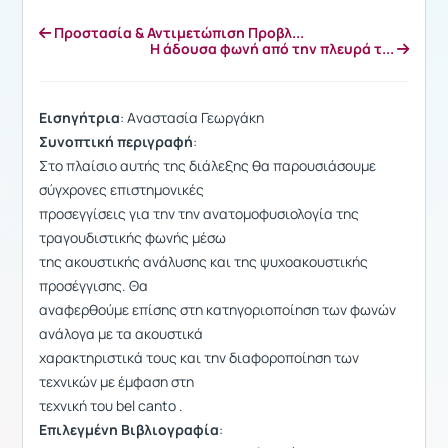
Προστασία & Αντιμετώπιση Προβλ...
Η άδουσα φωνή από την πλευρά τ...
Εισηγήτρια
: Aναστασία Γεωργάκη
Συνοπτική περιγραφή
:
Στο πλαίσιο αυτής της διάλεξης θα παρουσιάσουμε
σύγχρονες επιστημονικές
προσεγγίσεις για την την ανατομοφυσιολογία της
τραγουδιστικής φωνής μέσω
της ακουστικής ανάλυσης και της ψυχοακουστικής
προσέγγισης. Θα
αναφερθούμε επίσης στη κατηγοριοποίηση των φωνών
ανάλογα με τα ακουστικά
χαρακτηριστικά τους και την διαφοροποίηση των
τεχνικών με έμφαση στη
τεχνική του bel canto .
Επιλεγμένη Βιβλιογραφία
: