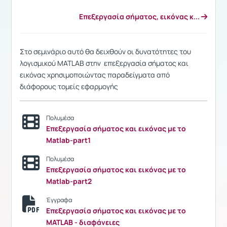
Eπεξεργασία σήματος, εικόνας κ...
Στο σεμινάριο αυτό θα δειχθούν οι δυνατότητες του
λογισμικού MATLAB στην επεξεργασία σήματος και
εικόνας χρησιμοποιώντας παραδείγματα από
διάφορους τομείς εφαρμογής
Πολυμέσα
Επεξεργασία σήματος και εικόνας με το
Matlab-part1
Πολυμέσα
Επεξεργασία σήματος και εικόνας με το
Matlab-part2
Έγγραφα
Επεξεργασία σήματος και εικόνας με το
MATLAB - διαφάνειες