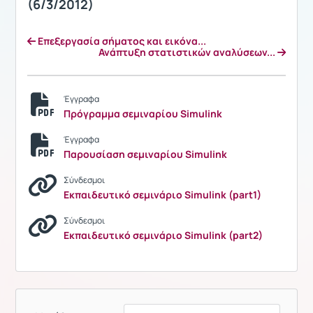
(6/3/2012)
Επεξεργασία σήματος και εικόνα...
Ανάπτυξη στατιστικών αναλύσεων...
Έγγραφα
Πρόγραμμα σεμιναρίου Simulink
Έγγραφα
Παρουσίαση σεμιναρίου Simulink
Σύνδεσμοι
Εκπαιδευτικό σεμινάριο Simulink (part1)
Σύνδεσμοι
Εκπαιδευτικό σεμινάριο Simulink (part2)