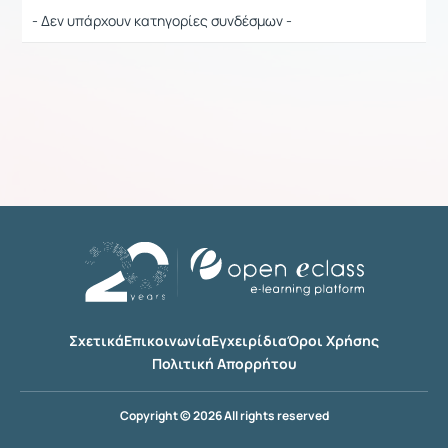
- Δεν υπάρχουν κατηγορίες συνδέσμων -
Σχετικά
Επικοινωνία
Εγχειρίδια
Όροι Χρήσης
Πολιτική Απορρήτου
Copyright © 2026 All rights reserved