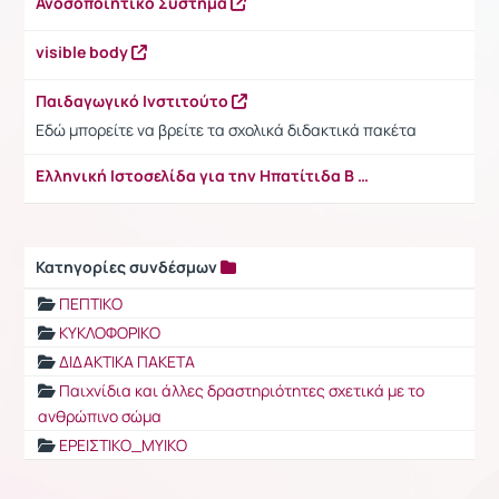
Ανοσοποιητικό Σύστημα
visible body
Παιδαγωγικό Ινστιτούτο
Εδώ μπορείτε να βρείτε τα σχολικά διδακτικά πακέτα
Ελληνική Ιστοσελίδα για την Ηπατίτιδα Β
Κατηγορίες συνδέσμων
Ρυθμίσεις επιλογής / Αποτελέσματα
ΠΕΠΤΙΚΟ
ΚΥΚΛΟΦΟΡΙΚΟ
ΔΙΔΑΚΤΙΚΑ ΠΑΚΕΤΑ
Παιχνίδια και άλλες δραστηριότητες σχετικά με το
ανθρώπινο σώμα
ΕΡΕΙΣΤΙΚΟ_ΜΥΙΚΟ